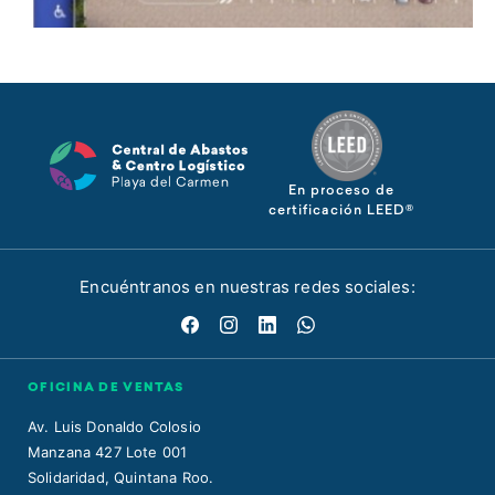
En proceso de
certificación LEED®
Encuéntranos en nuestras redes sociales:
OFICINA DE VENTAS
Av. Luis Donaldo Colosio
Manzana 427 Lote 001
Solidaridad, Quintana Roo.