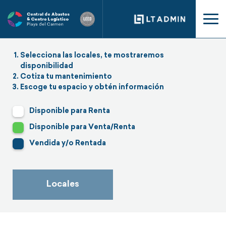
Selecciona las locales, te mostraremos
disponibilidad
Cotiza tu mantenimiento
Escoge tu espacio y obtén información
Disponible para Renta
Disponible para Venta/Renta
Vendida y/o Rentada
Locales