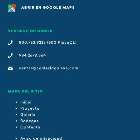
ABRIR EN GOOGLE MAPS
VENTAS E INFORMES
800.752.9225 (800 PlayaCL)
984.2679.564
ventas@centraldeplaya.com
MAPA DEL SITIO
Inicio
Proyecto
Galería
Bodegas
Contacto
Aviso de privacidad