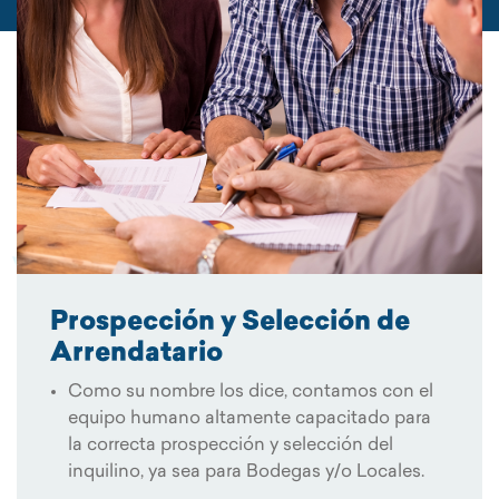
Prospección y Selección de
Arrendatario
Como su nombre los dice, contamos con el
equipo humano altamente capacitado para
la correcta prospección y selección del
inquilino, ya sea para Bodegas y/o Locales.