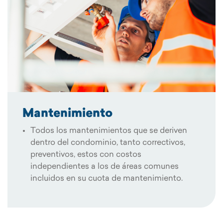
Mantenimiento
Todos los mantenimientos que se deriven
dentro del condominio, tanto correctivos,
preventivos, estos con costos
independientes a los de áreas comunes
incluidos en su cuota de mantenimiento.