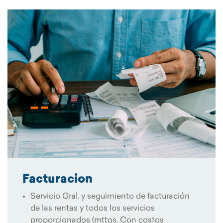
Facturacion
Servicio Gral. y seguimiento de facturación
de las rentas y todos los servicios
proporcionados (mttos. Con costos