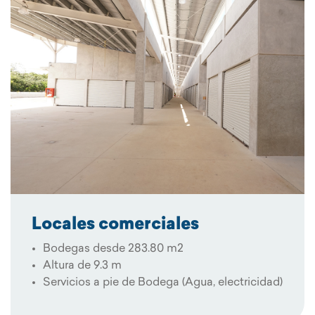
Locales comerciales
Bodegas desde 283.80 m2
Altura de 9.3 m
Servicios a pie de Bodega (Agua, electricidad)