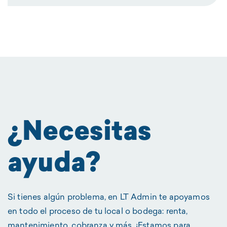
¿Necesitas
ayuda?
Si tienes algún problema, en LT Admin te apoyamos
en todo el proceso de tu local o bodega: renta,
mantenimiento, cobranza y más. ¡Estamos para