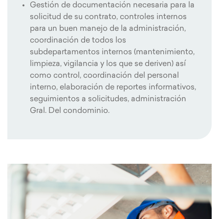
Gestión de documentación necesaria para la
solicitud de su contrato, controles internos
para un buen manejo de la administración,
coordinación de todos los
subdepartamentos internos (mantenimiento,
limpieza, vigilancia y los que se deriven) así
como control, coordinación del personal
interno, elaboración de reportes informativos,
seguimientos a solicitudes, administración
Gral. Del condominio.