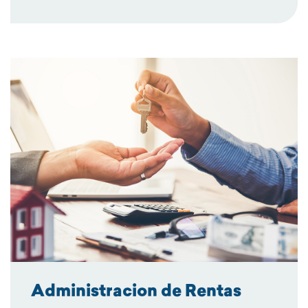
Administracion de Rentas