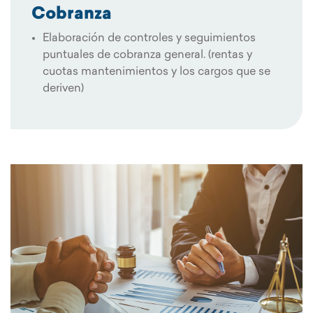
Cobranza
Elaboración de controles y seguimientos
puntuales de cobranza general. (rentas y
cuotas mantenimientos y los cargos que se
deriven)