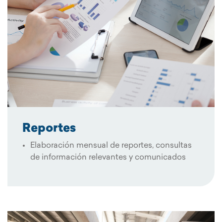
Reportes
Elaboración mensual de reportes, consultas
de información relevantes y comunicados