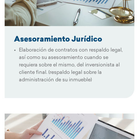
Asesoramiento Jurídico
Elaboración de contratos con respaldo legal,
así como su asesoramiento cuando se
requiera sobre el mismo, del inversionista al
cliente final. (respaldo legal sobre la
administración de su inmueble)