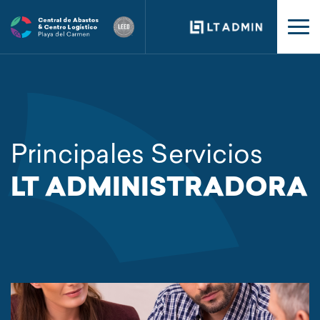
Principales Servicios
LT ADMINISTRADORA