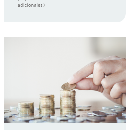
adicionales.)