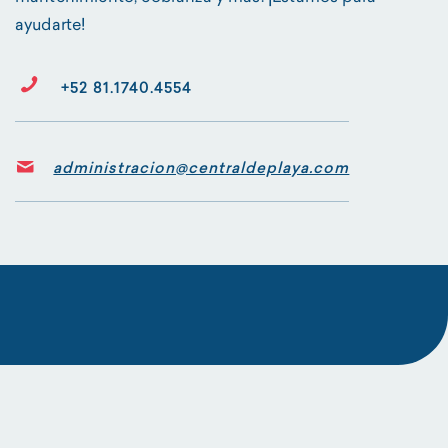
ayudarte!
+52 81.1740.4554
administracion@centraldeplaya.com